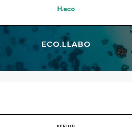
ECO.LLABO
PERIOD