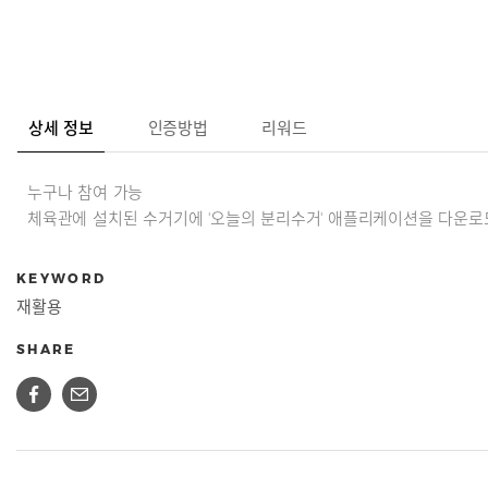
상세 정보
인증방법
리워드
누구나 참여 가능
체육관에 설치된 수거기에 '오늘의 분리수거' 애플리케이션을 다운로
KEYWORD
재활용
SHARE