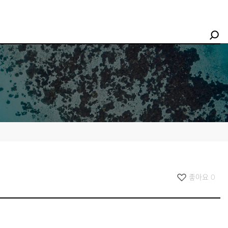
좋아요
0