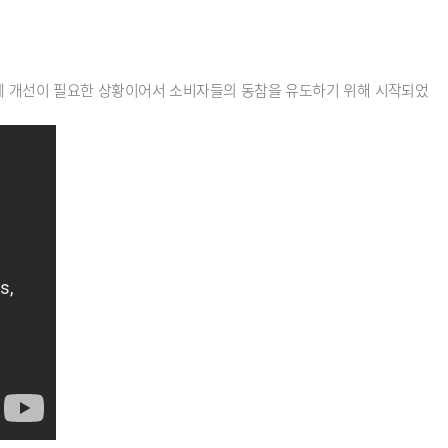
체계 개선이 필요한 상황이어서 소비자들의 동참을 유도하기 위해 시작되었