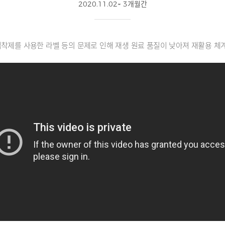
2020.11.02~ 3개월간
접착제를 사용한 라벨 등의 문제로 인해 재생 원료 품질이 낮아져 재활용 