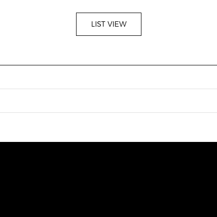
LIST VIEW