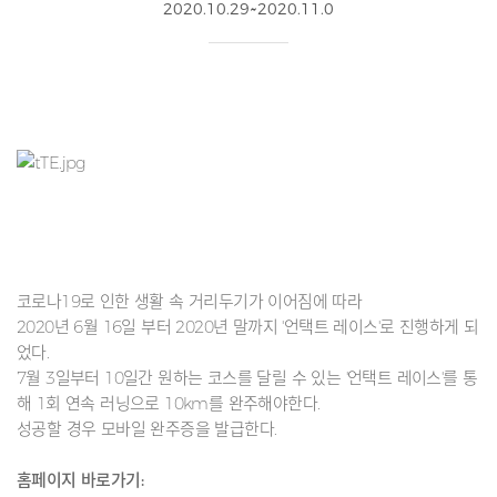
2020.10.29~2020.11.0
코로나19로 인한 생활 속 거리두기가 이어짐에 따라
2020년 6월 16일 부터 2020년 말까지 '언택트 레이스'로 진행하게 되
었다.
7월 3일부터 10일간 원하는 코스를 달릴 수 있는 '언택트 레이스'를 통
해 1회 연속 러닝으로 10km를 완주해야한다.
성공할 경우 모바일 완주증을 발급한다.
홈페이지 바로가기: