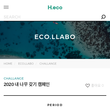
ECO.LLABO
HOME
ECO.LLABO
CHALLANGE
CHALLANGE
2020 내 나무 갖기 캠페인
좋아요
0
PERIOD