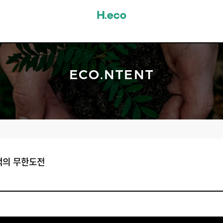
ECO.NTENT
이팩의 무한도전