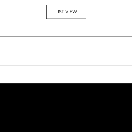
LIST VIEW