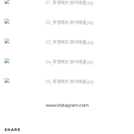
www.instagram.com
SHARE