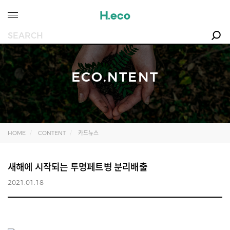
ECO.NTENT
HOME
CONTENT
카드뉴스
새해에 시작되는 투명페트병 분리배출
2021.01.18