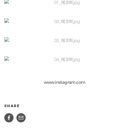
www.instagram.com
SHARE