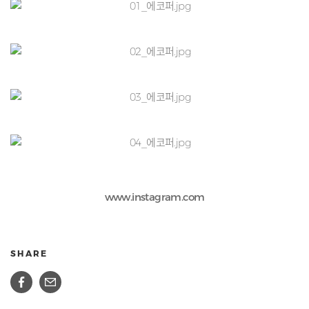
www.instagram.com
SHARE