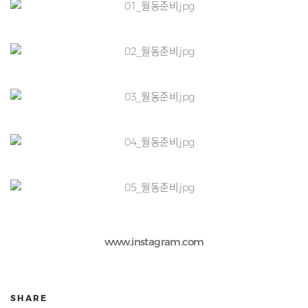
www.instagram.com
SHARE