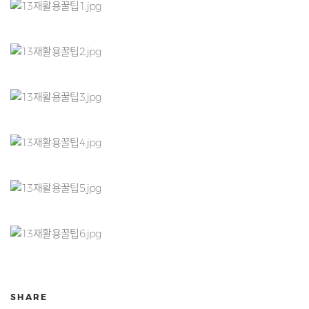
SHARE