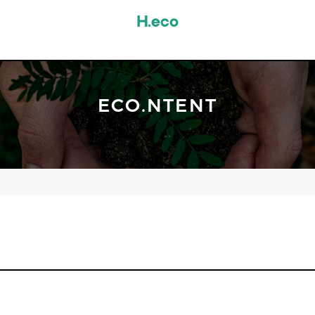
ECO.NTENT