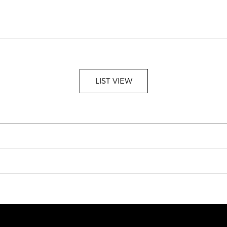
LIST VIEW