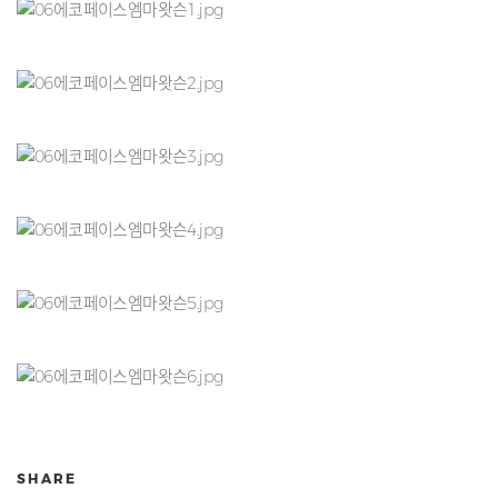
SHARE