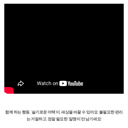
함께 하는 행동, '슬기로운 어택'이, 세상을 바꿀 수 있어요. 불필요한 편리
는 거절하고, 정말 필요한 '알맹이'만 남기세요!