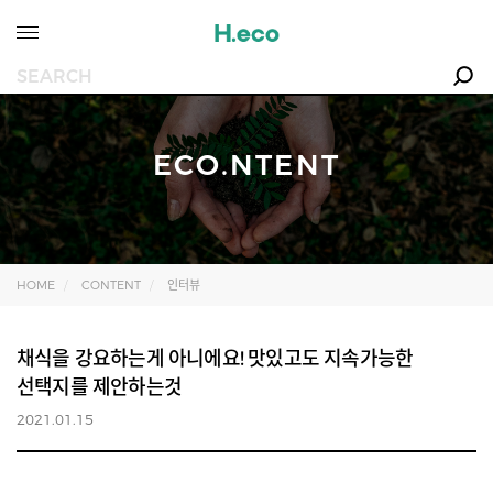
ECO.NTENT
HOME
CONTENT
인터뷰
채식을 강요하는게 아니에요! 맛있고도 지속가능한
선택지를 제안하는것
2021.01.15