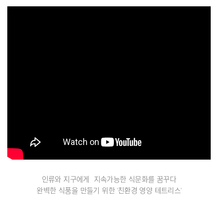
인류와 지구에게 지속가능한 식문화를 꿈꾸다
완벽한 식품을 만들기 위한 '친환경 영양 테트리스'