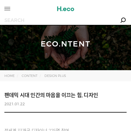
ECO.NTENT
HOME
CONTENT
DESIGN PLUS
팬데믹 시대 인간의 마음을 이끄는 힘, 디자인
2021.01.22
전세계 33개국 디자이너 225명 참여