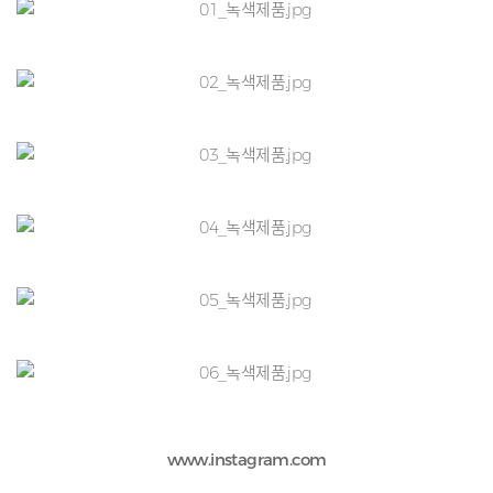
www.instagram.com