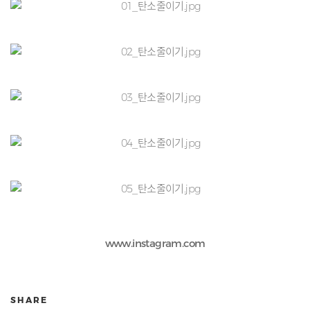
www.instagram.com
SHARE