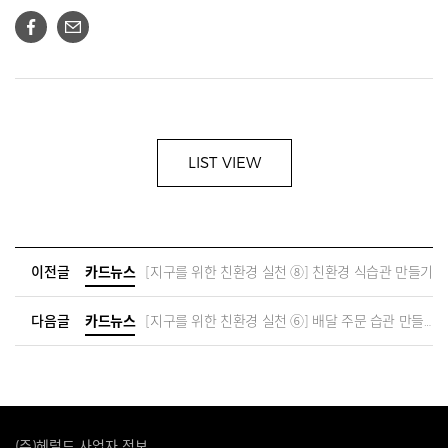
LIST VIEW
이전글
카드뉴스
[지구를 위한 친환경 실천 ⑧] 친환경 식습관 만들기
다음글
카드뉴스
[지구를 위한 친환경 실천 ⑥] 배달 주문 습관 만들기
(주)헤럴드 사업자 정보