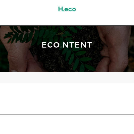
ECO.NTENT