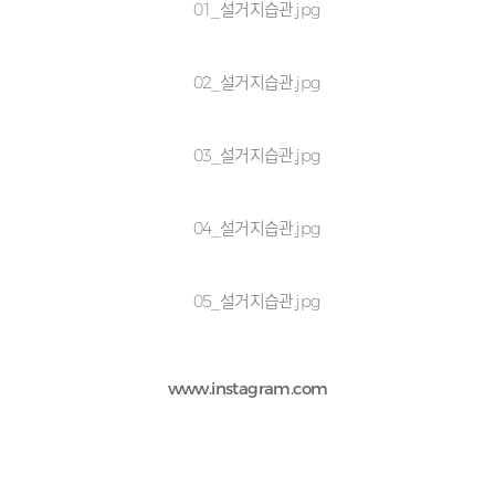
www.instagram.com