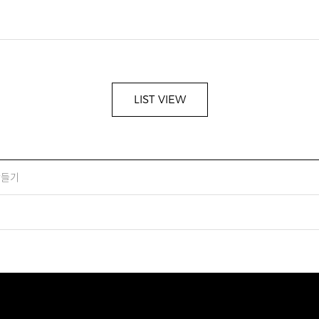
LIST VIEW
만들기