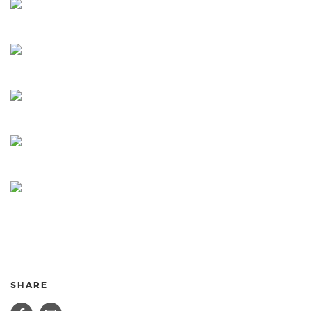
SHARE