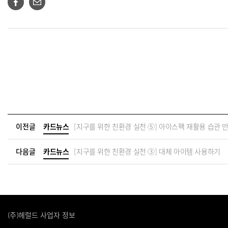
이전글
카드뉴스
[지구를 위한 친환경 실천 ⑤] 아이스팩 재활용 습관 
다음글
카드뉴스
[지구를 위한 친환경 실천 ③] 대체 아이템 사용하기
(주)헤럴드 사업자 정보