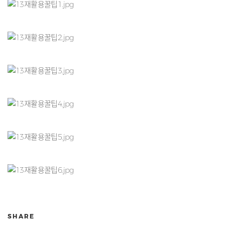
SHARE