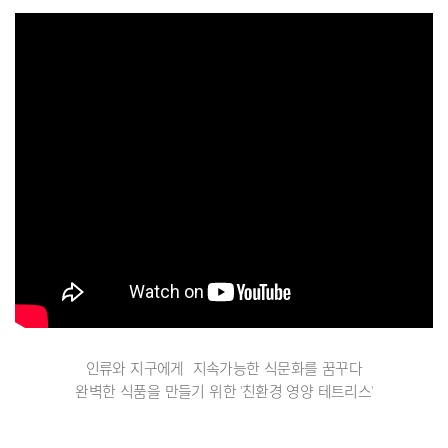
인류와 지구에게 지속가능한 식문화를 꿈꾸다
완벽한 식품을 만들기 위한 '친환경 영양 테트리스'