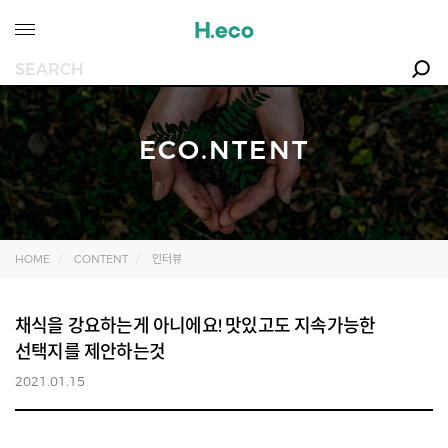
ECO.NTENT
HOME
CONTENT
인터뷰
채식을 강요하는게 아니에요! 맛있고도 지속가능한
선택지를 제안하는것
2021.01.15