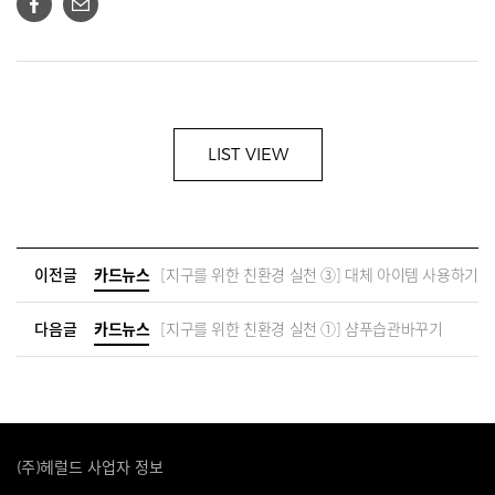
LIST VIEW
이전글
카드뉴스
[지구를 위한 친환경 실천 ③] 대체 아이템 사용하기
다음글
카드뉴스
[지구를 위한 친환경 실천 ①] 샴푸습관바꾸기
(주)헤럴드 사업자 정보