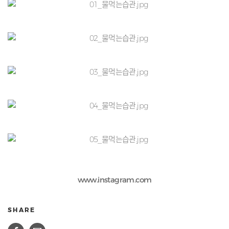
www.instagram.com
SHARE