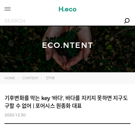
ECO.NTENT
HOME
CONTENT
인터뷰
기후변화를 막는 key '바다', 바다를 지키지 못하면 지구도
구할 수 없어 | 포어시스 원종화 대표
2020.12.30