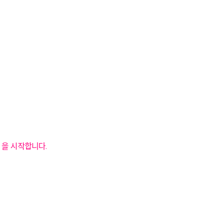
 을 시작합니다.