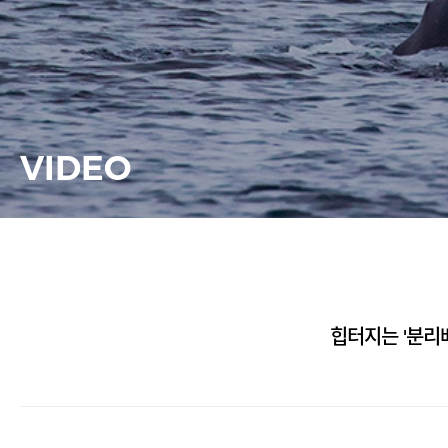
VIDEO
힙터지는 '분리