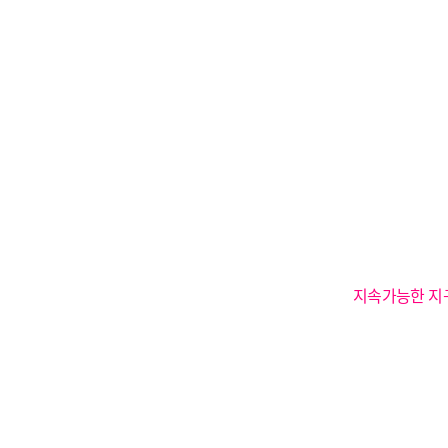
지속가능한 지구