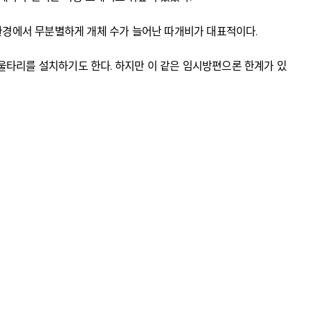
 환경에서 무분별하게 개체 수가 늘어난 따개비가 대표적이다.
울타리를 설치하기도 한다. 하지만 이 같은 임시방편으론 한계가 있