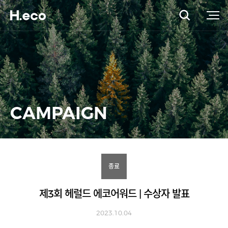
CAMPAIGN
종료
제3회 헤럴드 에코어워드 | 수상자 발표
2023.10.04