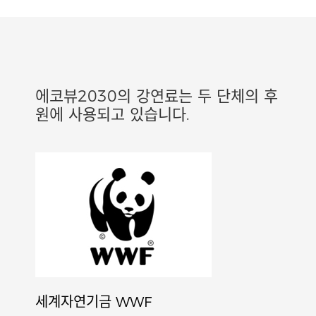
에코뷰2030의 강연료는 두 단체의 후
원에 사용되고 있습니다.
세계자연기금 WWF