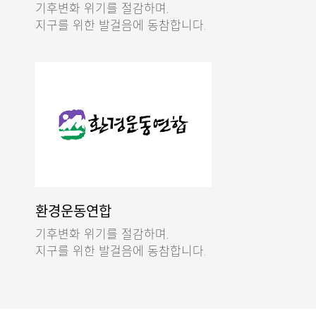
기후변화 위기를 절감하며,
지구를 위한 발걸음에 동참합니다.
환경운동연합
기후변화 위기를 절감하며,
지구를 위한 발걸음에 동참합니다.