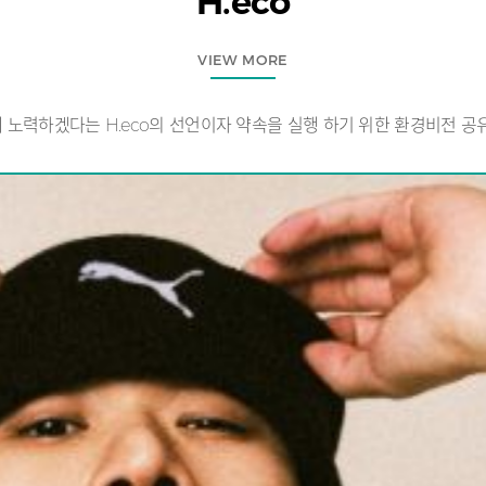
H.eco
VIEW MORE
노력하겠다는 H.eco의 선언이자 약속을 실행 하기 위한 환경비전 공유