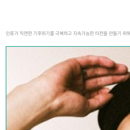
인류가 직면한 기후위기를 극복하고 지속가능한 터전을 만들기 위해 