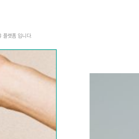
 플랫폼 입니다.