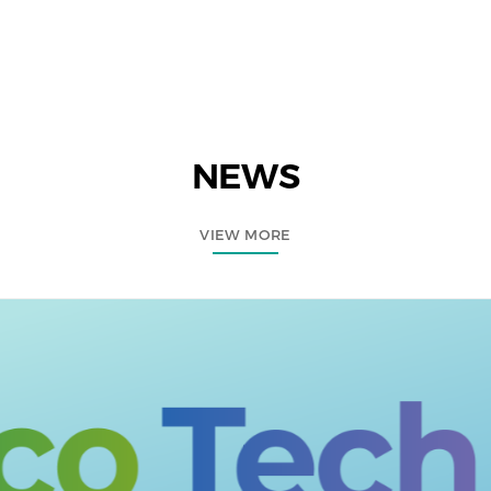
NEWS
VIEW MORE