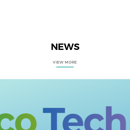
NEWS
VIEW MORE