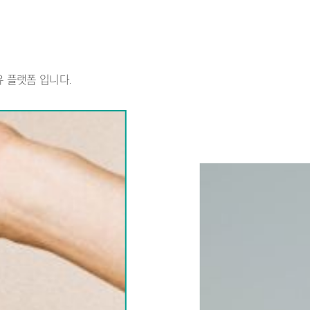
 플랫폼 입니다.