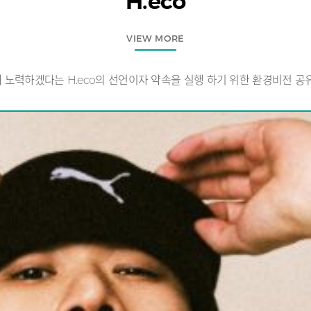
H.eco
VIEW MORE
노력하겠다는 H.eco의 선언이자 약속을 실행 하기 위한 환경비전 공유