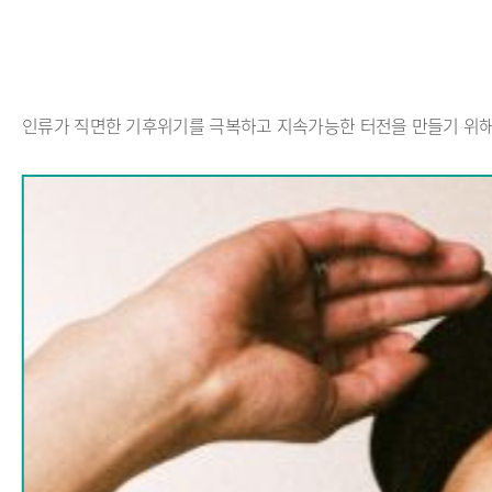
인류가 직면한 기후위기를 극복하고 지속가능한 터전을 만들기 위해 