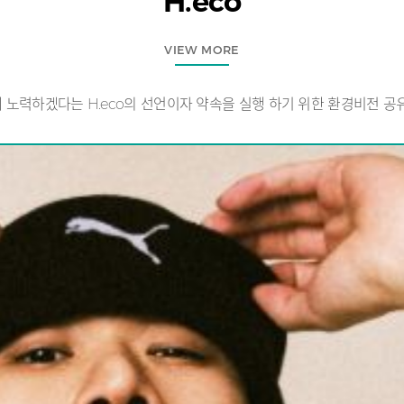
H.eco
VIEW MORE
노력하겠다는 H.eco의 선언이자 약속을 실행 하기 위한 환경비전 공유