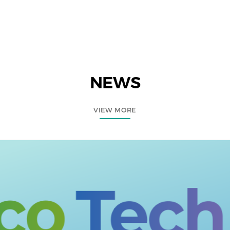
NEWS
VIEW MORE