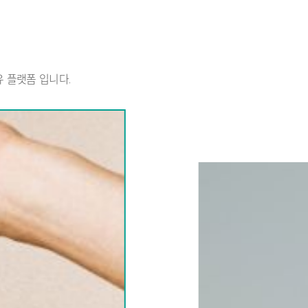
 플랫폼 입니다.