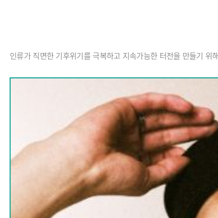
인류가 직면한 기후위기를 극복하고 지속가능한 터전을 만들기 위해 