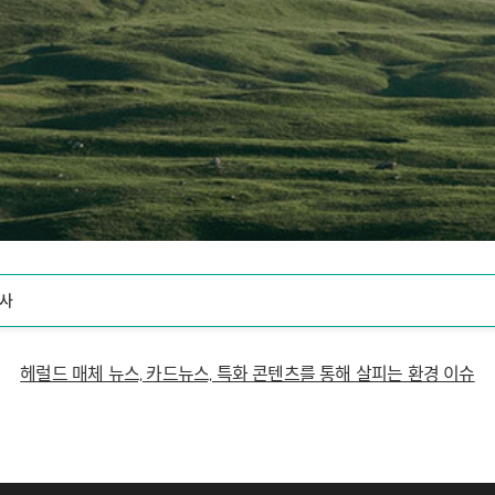
사
헤럴드 매체 뉴스, 카드뉴스, 특화 콘텐츠를 통해 살피는 환경 이슈