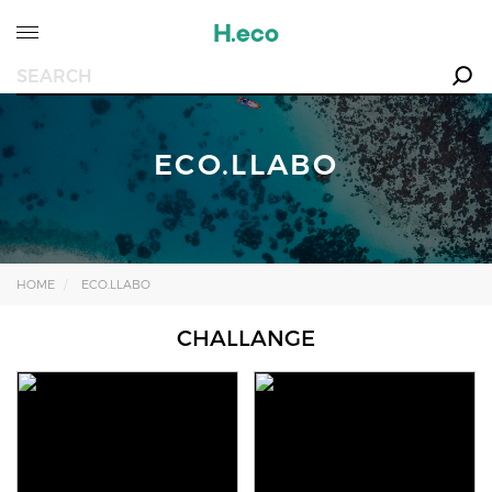
ECO.LLABO
HOME
ECO.LLABO
CHALLANGE
자세히보기
자세히보기