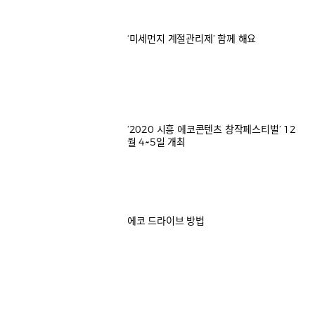
‘미세먼지 계절관리제’ 함께 해요
‘2020 시흥 에코콘텐츠 창작페스티벌’ 12
월 4~5일 개최
에코 드라이브 방법