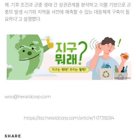
해, 기후 조건과 곤충 생태 간 상관관계를 분석하고, 이를 기반으로 곤
충의 발생 시기와 지역을 사전에 예측할 수 있는 대응체계 구축이 필
요하다”고 설명했다.
woo@heraldcorp.com
https://biz.heraldcorp.com/article/10739284
SHARE