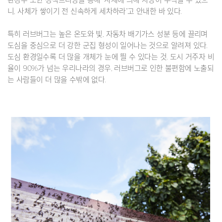
니, 사체가 쌓이기 전 신속하게 세차하라”고 안내한 바 있다.
특히 러브버그는 높은 온도와 빛, 자동차 배기가스 성분 등에 끌리며
도심을 중심으로 더 강한 군집 형성이 일어나는 것으로 알려져 있다.
도심 환경일수록 더 많을 개체가 눈에 띌 수 있다는 것. 도시 거주자 비
율이 90%가 넘는 우리나라의 경우, 러브버그로 인한 불편함에 노출되
는 사람들이 더 많을 수밖에 없다.