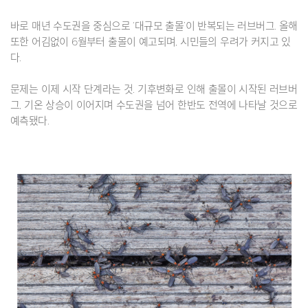
바로 매년 수도권을 중심으로 ‘대규모 출몰’이 반복되는 러브버그. 올해
또한 어김없이 6월부터 출몰이 예고되며, 시민들의 우려가 커지고 있
다.
문제는 이제 시작 단계라는 것. 기후변화로 인해 출몰이 시작된 러브버
그, 기온 상승이 이어지며 수도권을 넘어 한반도 전역에 나타날 것으로
예측됐다.