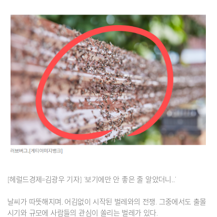
[헤럴드경제=김광우 기자] ‘보기에만 안 좋은 줄 알았더니...’
날씨가 따뜻해지며, 어김없이 시작된 벌레와의 전쟁. 그중에서도 출몰
시기와 규모에 사람들의 관심이 쏠리는 벌레가 있다.