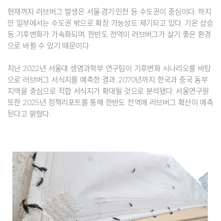
현재까지 러브버그 발생은 서울·경기·인천 등 수도권이 중심이다. 하지
만 일부에서는 수도권 밖으로 확장 가능성도 제기되고 있다. 기온 상승
등 기후변화가 가속화되며, 한반도 전역이 러브버그가 살기 좋은 환경
으로 바뀔 수 있기 때문이다.
지난 2022년 서울대 생명과학부 연구팀이 기후변화 시나리오를 바탕
으로 러브버그 서식지를 예측한 결과, 2070년까지 한국과 중국 동부
지역을 중심으로 적합 서식지가 확대될 것으로 분석됐다. 서울연구원
또한 2025년 정책리포트를 통해 한반도 전역에 러브버그 확산이 예측
된다고 밝혔다.