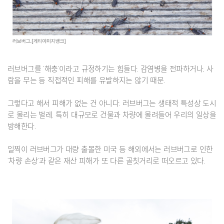
러브버그를 ‘해충’이라고 규정하기는 힘들다. 감염병을 전파하거나, 사
람을 무는 등 직접적인 피해를 유발하지는 않기 때문.
그렇다고 해서 피해가 없는 건 아니다. 러브버그는 생태적 특성상 도시
로 몰리는 벌레. 특히 대규모로 건물과 차량에 몰려들어 우리의 일상을
방해한다.
일찍이 러브버그가 대량 출몰한 미국 등 해외에서는 러브버그로 인한
‘차량 손상’과 같은 재산 피해가 또 다른 골칫거리로 떠오르고 있다.