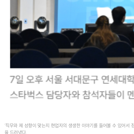
“직무와 제 성향이 맞는지 현업자의 생생한 이야기를 들어볼 수 있어서 정
을 드러냈다.