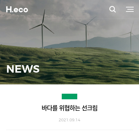
NEWS
바다를 위협하는 선크림
2021.09.14