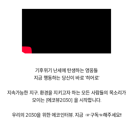
기후위기 난세에 탄생하는 영웅들
지금 행동하는 당신이 바로 '히어로'
지속가능한 지구, 환경을 지키고자 하는 모든 사람들의 목소리가
모이는 [에코뷰2030] 을 시작합니다.
우리의 2030을 위한 에코인터뷰, 지금 ☞구독☜해주세요!!