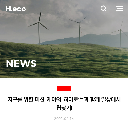
NEWS
지구를 위한 미션, 재야의 '히어로'들과 함께 일상에서
팁찾기!
2021.04.14