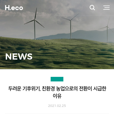
NEWS
두려운 기후위기, 친환경 농업으로의 전환이 시급한
이유
2021.02.25